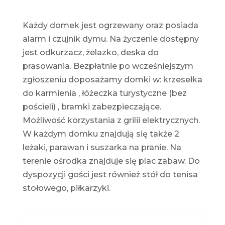
Każdy domek jest ogrzewany oraz posiada
alarm i czujnik dymu. Na życzenie dostępny
jest odkurzacz, żelazko, deska do
prasowania. Bezpłatnie po wcześniejszym
zgłoszeniu doposażamy domki w: krzesełka
do karmienia , łóżeczka turystyczne (bez
pościeli) , bramki zabezpieczające.
Możliwość korzystania z grilii elektrycznych.
W każdym domku znajdują się także 2
leżaki, parawan i suszarka na pranie. Na
terenie ośrodka znajduje się plac zabaw. Do
dyspozycji gości jest również stół do tenisa
stołowego, piłkarzyki.