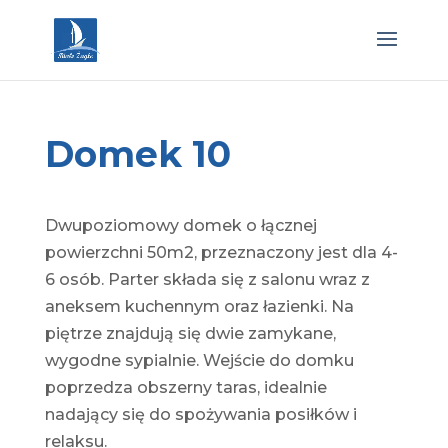
Domek 10
Dwupoziomowy domek o łącznej
powierzchni 50m2, przeznaczony jest dla 4-
6 osób. Parter składa się z salonu wraz z
aneksem kuchennym oraz łazienki. Na
piętrze znajdują się dwie zamykane,
wygodne sypialnie. Wejście do domku
poprzedza obszerny taras, idealnie
nadający się do spożywania posiłków i
relaksu.