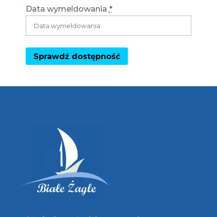
Data wymeldowania
*