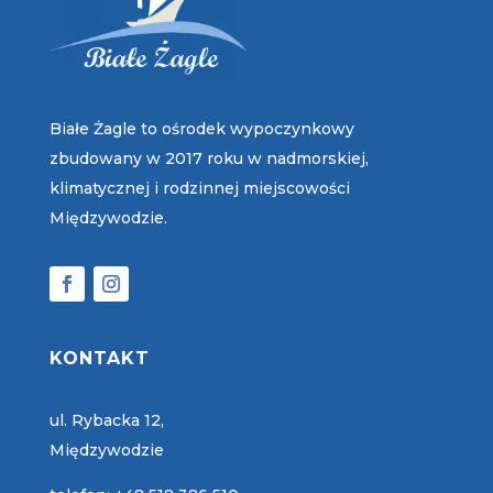
Białe Żagle to ośrodek wypoczynkowy
zbudowany w 2017 roku w nadmorskiej,
klimatycznej i rodzinnej miejscowości
Międzywodzie.
KONTAKT
ul. Rybacka 12,
Międzywodzie