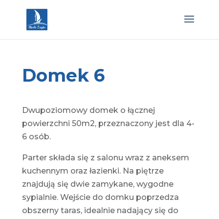
Domek 6
Dwupoziomowy domek o łącznej
powierzchni 50m2, przeznaczony jest dla 4-
6 osób.
Parter składa się z salonu wraz z aneksem
kuchennym oraz łazienki. Na piętrze
znajdują się dwie zamykane, wygodne
sypialnie. Wejście do domku poprzedza
obszerny taras, idealnie nadający się do