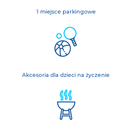
1 miejsce parkingowe
Akcesoria dla dzieci na życzenie