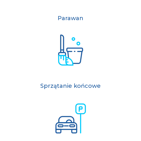
Parawan
Sprzątanie końcowe