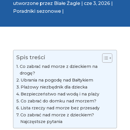
utworzone przez
Białe Żagle
cze 3, 2026
Poradniki sezonowe
Spis treści
Co zabrać nad morze z dzieckiem na
drogę?
Ubrania na pogodę nad Bałtykiem
Plażowy niezbędnik dla dziecka
Bezpieczeństwo nad wodą i na plaży
Co zabrać do domku nad morzem?
Lista rzeczy nad morze bez przesady
Co zabrać nad morze z dzieckiem?
Najczęstsze pytania