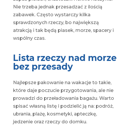
Nie trzeba jednak przesadzać z ilością
zabawek. Często wystarczy kilka
sprawdzonych rzeczy, bo największą
atrakcją i tak będą piasek, morze, spacery i
wspólny czas.
Lista rzeczy nad morze
bez przesady
Najlepsze pakowanie na wakacje to takie,
które daje poczucie przygotowania, ale nie
prowadzi do przeładowania bagażu. Warto
spisać własną listę i podzielić ją na: podróż,
ubrania, plażę, kosmetyki, apteczkę,
jedzenie oraz rzeczy do domku.