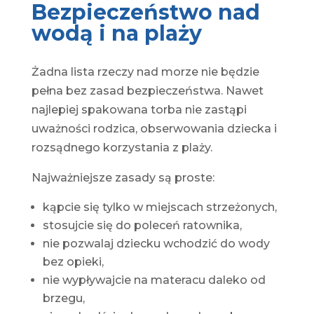
Bezpieczeństwo nad
wodą i na plaży
Żadna lista rzeczy nad morze nie będzie
pełna bez zasad bezpieczeństwa. Nawet
najlepiej spakowana torba nie zastąpi
uważności rodzica, obserwowania dziecka i
rozsądnego korzystania z plaży.
Najważniejsze zasady są proste:
kąpcie się tylko w miejscach strzeżonych,
stosujcie się do poleceń ratownika,
nie pozwalaj dziecku wchodzić do wody
bez opieki,
nie wypływajcie na materacu daleko od
brzegu,