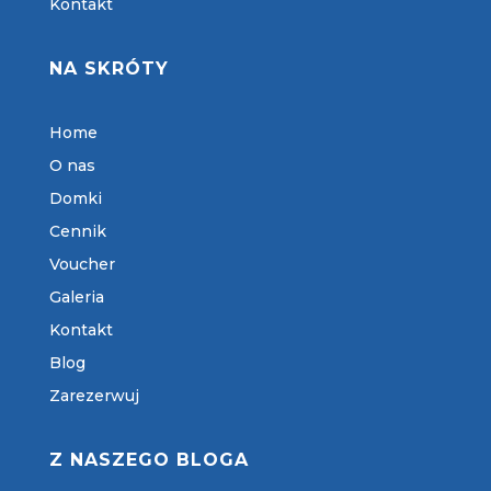
Kontakt
NA SKRÓTY
Home
O nas
Domki
Cennik
Voucher
Galeria
Kontakt
Blog
Zarezerwuj
Z NASZEGO BLOGA