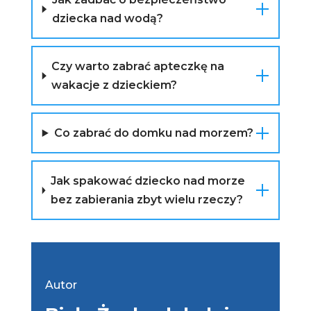
dziecka nad wodą?
Czy warto zabrać apteczkę na
wakacje z dzieckiem?
Co zabrać do domku nad morzem?
Jak spakować dziecko nad morze
bez zabierania zbyt wielu rzeczy?
Autor