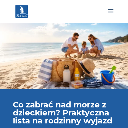
Co zabrać nad morze z
dzieckiem? Praktyczna
lista na rodzinny wyjazd