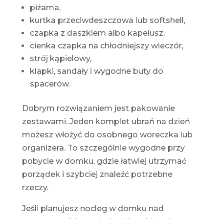
piżama,
kurtka przeciwdeszczowa lub softshell,
czapka z daszkiem albo kapelusz,
cienka czapka na chłodniejszy wieczór,
strój kąpielowy,
klapki, sandały i wygodne buty do
spacerów.
Dobrym rozwiązaniem jest pakowanie
zestawami. Jeden komplet ubrań na dzień
możesz włożyć do osobnego woreczka lub
organizera. To szczególnie wygodne przy
pobycie w domku, gdzie łatwiej utrzymać
porządek i szybciej znaleźć potrzebne
rzeczy.
Jeśli planujesz nocleg w domku nad