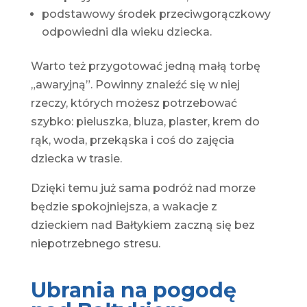
podstawowy środek przeciwgorączkowy
odpowiedni dla wieku dziecka.
Warto też przygotować jedną małą torbę
„awaryjną”. Powinny znaleźć się w niej
rzeczy, których możesz potrzebować
szybko: pieluszka, bluza, plaster, krem do
rąk, woda, przekąska i coś do zajęcia
dziecka w trasie.
Dzięki temu już sama podróż nad morze
będzie spokojniejsza, a wakacje z
dzieckiem nad Bałtykiem zaczną się bez
niepotrzebnego stresu.
Ubrania na pogodę