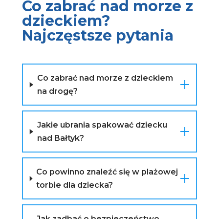
Co zabrać nad morze z
dzieckiem?
Najczęstsze pytania
Co zabrać nad morze z dzieckiem
na drogę?
Jakie ubrania spakować dziecku
nad Bałtyk?
Co powinno znaleźć się w plażowej
torbie dla dziecka?
Jak zadbać o bezpieczeństwo