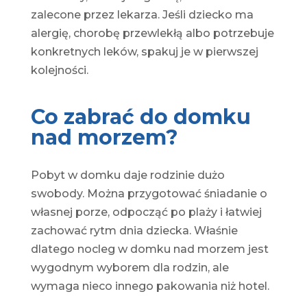
zalecone przez lekarza. Jeśli dziecko ma
alergię, chorobę przewlekłą albo potrzebuje
konkretnych leków, spakuj je w pierwszej
kolejności.
Co zabrać do domku
nad morzem?
Pobyt w domku daje rodzinie dużo
swobody. Można przygotować śniadanie o
własnej porze, odpocząć po plaży i łatwiej
zachować rytm dnia dziecka. Właśnie
dlatego nocleg w domku nad morzem jest
wygodnym wyborem dla rodzin, ale
wymaga nieco innego pakowania niż hotel.