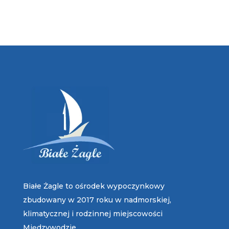
Białe Żagle to ośrodek wypoczynkowy
zbudowany w 2017 roku w nadmorskiej,
klimatycznej i rodzinnej miejscowości
Międzywodzie.