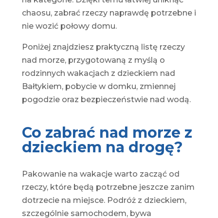
chaosu, zabrać rzeczy naprawdę potrzebne i
nie wozić połowy domu.
Poniżej znajdziesz praktyczną listę rzeczy
nad morze, przygotowaną z myślą o
rodzinnych wakacjach z dzieckiem nad
Bałtykiem, pobycie w domku, zmiennej
pogodzie oraz bezpieczeństwie nad wodą.
Co zabrać nad morze z
dzieckiem na drogę?
Pakowanie na wakacje warto zacząć od
rzeczy, które będą potrzebne jeszcze zanim
dotrzecie na miejsce. Podróż z dzieckiem,
szczególnie samochodem, bywa