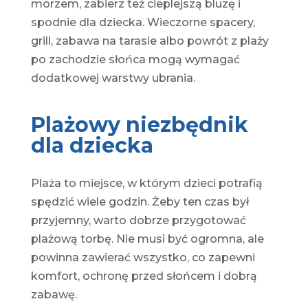
morzem, zabierz też cieplejszą bluzę i
spodnie dla dziecka. Wieczorne spacery,
grill, zabawa na tarasie albo powrót z plaży
po zachodzie słońca mogą wymagać
dodatkowej warstwy ubrania.
Plażowy niezbędnik
dla dziecka
Plaża to miejsce, w którym dzieci potrafią
spędzić wiele godzin. Żeby ten czas był
przyjemny, warto dobrze przygotować
plażową torbę. Nie musi być ogromna, ale
powinna zawierać wszystko, co zapewni
komfort, ochronę przed słońcem i dobrą
zabawę.